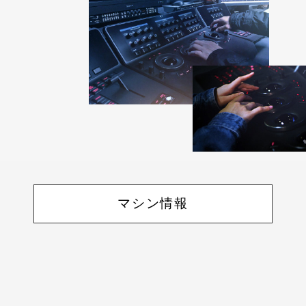
マシン情報