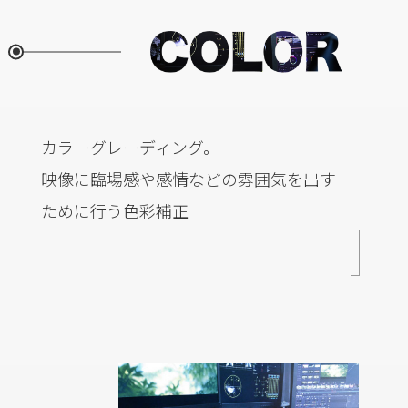
カラーグレーディング。
映像に臨場感や感情などの雰囲気を出す
ために行う色彩補正